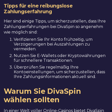
Tipps für eine reibungslose
Zahlungserfahrung
Hier sind einige Tipps, um sicherzustellen, dass Ihre
Zahlungserfahrungen bei DivaSpin so angenehm
wie möglich sind:
Verifizieren Sie Ihr Konto frühzeitig, um
Verzögerungen bei Auszahlungen zu
vermeiden.
Nutzen Sie E-Wallets oder Kryptowährungen
für schnellere Transaktionen.
Überprüfen Sie regelmäßig Ihre
Kontoeinstellungen, um sicherzustellen, dass
Ihre Zahlungsinformationen aktuell sind.
Warum Sie DivaSpin
wählen sollten
In einer Welt voller Online-Casinos bietet DivaSpin