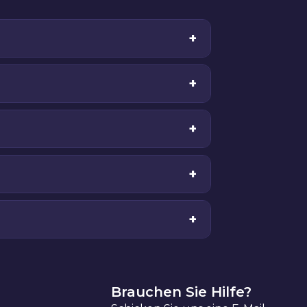
bietern, ist benutzerfreundlich und
chließlich Kryptowährungen.
eispiele. Es gelten
nd Neteller, Prepaid-Karten wie
ecoin.
Spieler personalisierte Angebote,
n Download und bietet blitzschnelle
räte anpasst.
Brauchen Sie Hilfe?