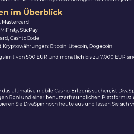
n im Überblick
, Mastercard
 MiFinity, SticPay
Card, CashtoCode
ryptowährungen: Bitcoin, Litecoin, Dogecoin
gslimit von 500 EUR und monatlich bis zu 7.000 EUR si
 das ultimative mobile Casino-Erlebnis suchen, ist DivaSpi
en Boni und einer benutzerfreundlichen Plattform ist e
ieren Sie DivaSpin noch heute aus und lassen Sie sich vo
n