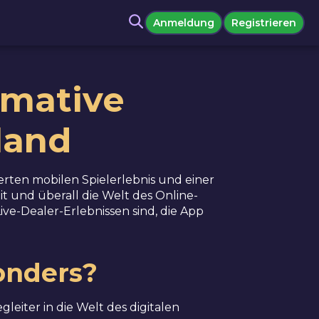
Anmeldung
Registrieren
imative
land
erten mobilen Spielerlebnis und einer
it und überall die Welt des Online-
ive-Dealer-Erlebnissen sind, die App
onders?
gleiter in die Welt des digitalen