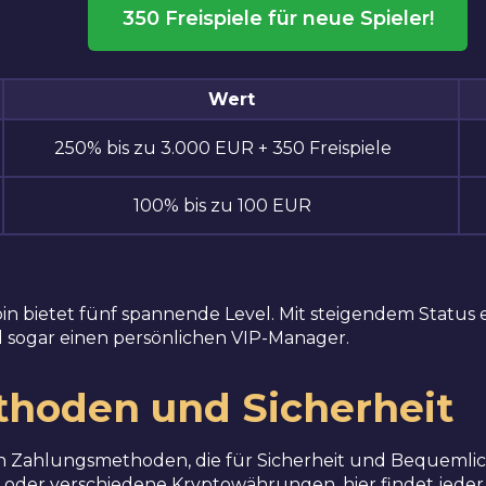
350 Freispiele für neue Spieler!
Wert
250% bis zu 3.000 EUR + 350 Freispiele
100% bis zu 100 EUR
 bietet fünf spannende Level. Mit steigendem Status er
 sogar einen persönlichen VIP-Manager.
hoden und Sicherheit
 an Zahlungsmethoden, die für Sicherheit und Bequemlic
er oder verschiedene Kryptowährungen, hier findet jeder