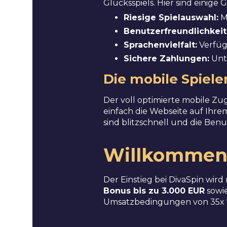
Glücksspiels. Hier sind einige
Riesige Spielauswahl:
Mi
Benutzerfreundlichkeit
Sprachenvielfalt:
Verfügb
Sichere Zahlungen:
Unt
Die mobile Spiele
Der voll optimierte mobile Z
einfach die Webseite auf Ihre
sind blitzschnell und die Benu
Willkommen
Der Einstieg bei DivaSpin wi
Bonus bis zu 3.000 EUR
sowi
Umsatzbedingungen von 35x fü