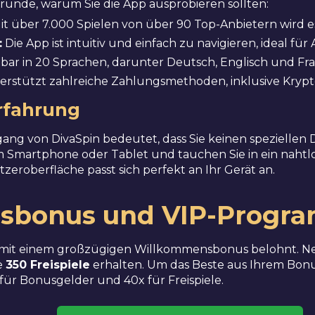
 Gründe, warum Sie die App ausprobieren sollten:
t über 7.000 Spielen von über 90 Top-Anbietern wird es
:
Die App ist intuitiv und einfach zu navigieren, ideal für
ar in 20 Sprachen, darunter Deutsch, Englisch und Fra
erstützt zahlreiche Zahlungsmethoden, inklusive Kry
rfahrung
ugang von
DivaSpin
bedeutet, dass Sie keinen speziellen
m Smartphone oder Tablet und tauchen Sie in ein nahtlos
tzeroberfläche passt sich perfekt an Ihr Gerät an.
sbonus und VIP-Progr
rd mit einem großzügigen Willkommensbonus belohnt. N
e
350 Freispiele
erhalten. Um das Beste aus Ihrem Bonu
r Bonusgelder und 40x für Freispiele.