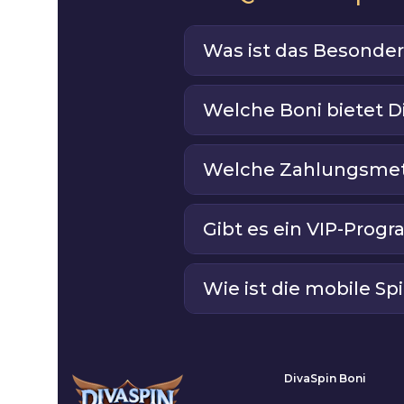
Was ist das Besonder
Die DivaSpin App bietet ein
in 20 Sprachen verfügbar. 
Welche Boni bietet D
Neue Spieler erhalten eine
Umsatzbedingungen von 35x
Welche Zahlungsmeth
DivaSpin bietet Kredit-/Deb
PaysafeCard, sowie Banküb
Gibt es ein VIP-Prog
Ja, DivaSpin hat ein VIP-Pr
höhere Auszahlungslimits 
Wie ist die mobile Sp
Die mobile Spielerfahrung b
Ladezeiten mit einer benutz
DivaSpin Boni