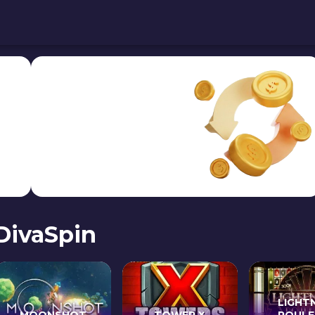
WÖCHENTLICHE RÜCKERSTATTUNG
 DivaSpin
Wöchentlicher 25%
Cashback bis zu 200
€
LIGHT
MOONSHOT
TOWER X
ROULE