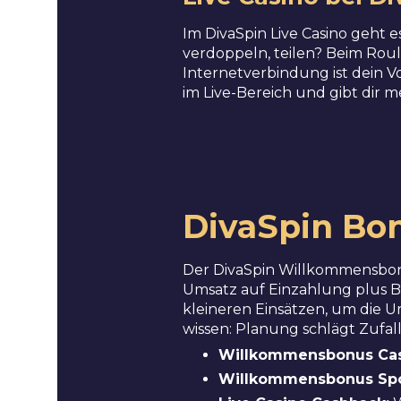
Im DivaSpin Live Casino geht e
verdoppeln, teilen? Beim Roul
Internetverbindung ist dein V
im Live-Bereich und gibt dir 
DivaSpin Bon
Der DivaSpin Willkommensbonus 
Umsatz auf Einzahlung plus Bo
kleineren Einsätzen, um die 
wissen: Planung schlägt Zufall
Willkommensbonus Cas
Willkommensbonus Spo