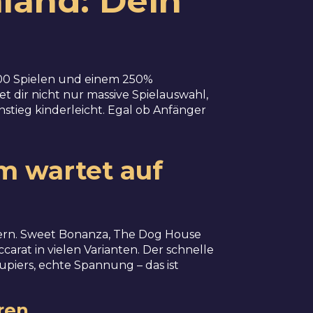
land: Dein
000 Spielen und einem 250%
et dir nicht nur massive Spielauswahl,
stieg kinderleicht. Egal ob Anfänger
um wartet auf
etern. Sweet Bonanza, The Dog House
carat in vielen Varianten. Der schnelle
upiers, echte Spannung – das ist
eren