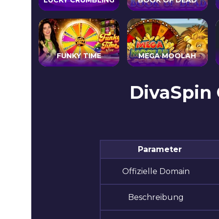
DivaSpin Anmeldung
FUNKY TIME
MEGA MOOLAH
DivaSpin 
Parameter
Offizielle Domain
Beschreibung