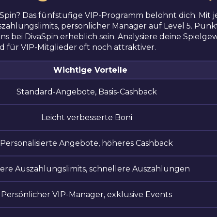
aSpin? Das fünfstufige VIP-Programm belohnt dich. Mit j
ahlungslimits, persönlicher Manager auf Level 5. Punk
ns bei DivaSpin erheblich sein. Analysiere deine Spielge
 für VIP-Mitglieder oft noch attraktiver.
Wichtige Vorteile
Standard-Angebote, Basis-Cashback
Leicht verbesserte Boni
Personalisierte Angebote, höheres Cashback
ere Auszahlungslimits, schnellere Auszahlungen
Persönlicher VIP-Manager, exklusive Events