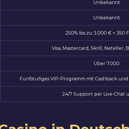
Unbekannt
Unbekannt
250% bis zu 3.000 € + 350 F
Visa, Mastercard, Skrill, Neteller, B
Über 7.000
Fünfstufiges VIP-Programm mit Cashback und 
24/7 Support per Live-Chat 