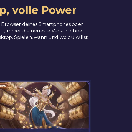
p, volle Power
en Browser deines Smartphones oder
 weg, immer die neueste Version ohne
sktop. Spielen, wann und wo du willst