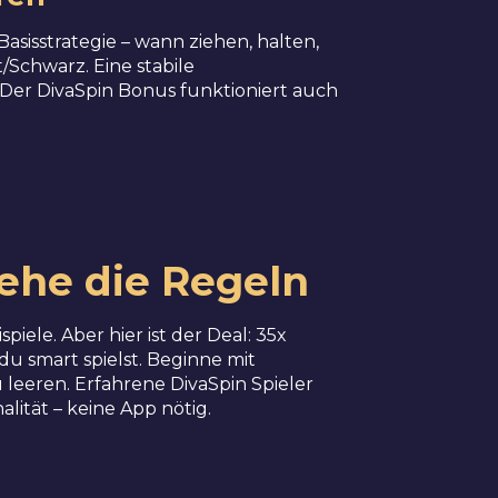
Basisstrategie – wann ziehen, halten,
/Schwarz. Eine stabile
 Der DivaSpin Bonus funktioniert auch
tehe die Regeln
ele. Aber hier ist der Deal: 35x
u smart spielst. Beginne mit
leeren. Erfahrene DivaSpin Spieler
lität – keine App nötig.