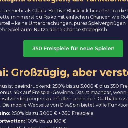
s um mehr als Glück. Bei Live Blackjack brauchst du die 
ette minimierst du Risiko mit einfachen Chancen wie Rot
orteil – keine Unterbrechungen, pures Spielvergnügen.
mehr Spielraum. Nutze deine Chance strategisch.
350 Freispiele für neue Spieler!
i: Großzügig, aber vers
ist beeindruckend: 250% bis zu 3.000 € plus 350 Freispi
nus, 40x auf Freispiel-Gewinne. Das ist machbar, wenn d
Umsatzbedingungen zu erfüllen, ohne dein Guthaben zu 
. Die mobile Webseite von DivaSpin bietet volle Funktiona
ino:
250% bis zu 3.000 € + 350 Freispiele
rtwetten:
100% bis zu 100 €